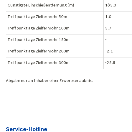
Günstigste Einschießentfernung (m)
183,0
Treffpunktlage Zielfernrohr 50m
1,0
Treffpunktlage Zielfernrohr 100m
3,7
Treffpunktlage Zielfernrohr 150m
-
Treffpunktlage Zielfernrohr 200m
-2,1
Treffpunktlage Zielfernrohr 300m
-25,8
Abgabe nur an Inhaber einer Erwerbserlaubnis.
Service-Hotline