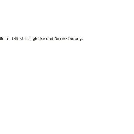
leikern. Mit Messinghülse und Boxerzündung.