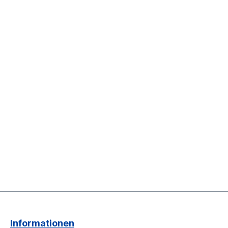
Informationen