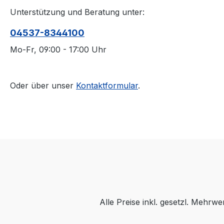
Unterstützung und Beratung unter:
04537-8344100
Mo-Fr, 09:00 - 17:00 Uhr
Oder über unser
Kontaktformular
.
Alle Preise inkl. gesetzl. Mehrwe