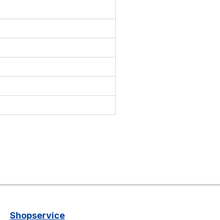
Shopservice