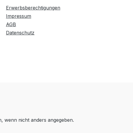
Erwerbsberechtigungen
Impressum
AGB
Datenschutz
 wenn nicht anders angegeben.