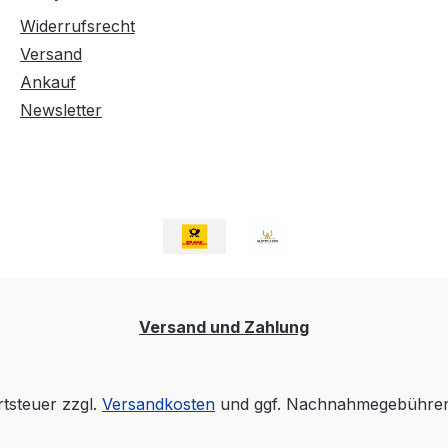
Widerrufsrecht
Versand
Ankauf
Newsletter
Versand und Zahlung
rtsteuer zzgl.
Versandkosten
und ggf. Nachnahmegebühren,