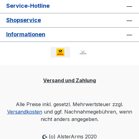
Service-Hotline
Shopservice
Informationen
Versand und Zahlung
Alle Preise inkl. gesetzl. Mehrwertsteuer zzgl.
Versandkosten
und ggf. Nachnahmegebühren, wenn
nicht anders angegeben.
(o) AlsterArms 2020