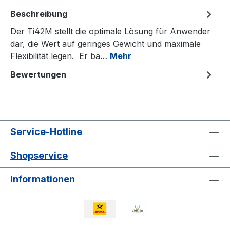
Beschreibung
Der Ti42M stellt die optimale Lösung für Anwender
dar, die Wert auf geringes Gewicht und maximale
Flexibilität legen. Er ba…
Mehr
Bewertungen
Service-Hotline
Shopservice
Informationen