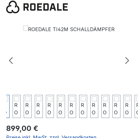
Bildergalerie überspringen
899,00 €
Preise inkl. MwSt. zzgl. Versandkosten