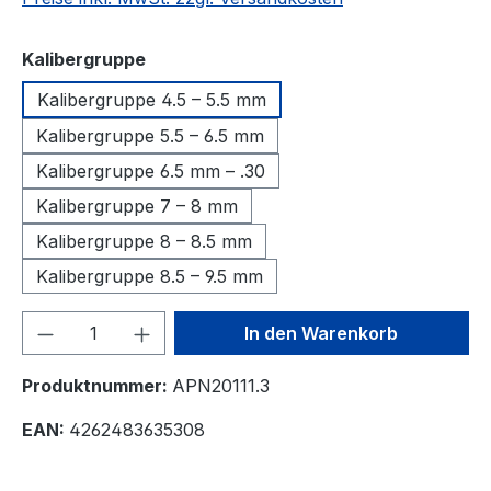
auswählen
Kalibergruppe
Kalibergruppe 4.5 – 5.5 mm
Kalibergruppe 5.5 – 6.5 mm
Kalibergruppe 6.5 mm – .30
Kalibergruppe 7 – 8 mm
Kalibergruppe 8 – 8.5 mm
Kalibergruppe 8.5 – 9.5 mm
Produkt Anzahl: Gib den gewünschten We
In den Warenkorb
Produktnummer:
APN20111.3
EAN:
4262483635308