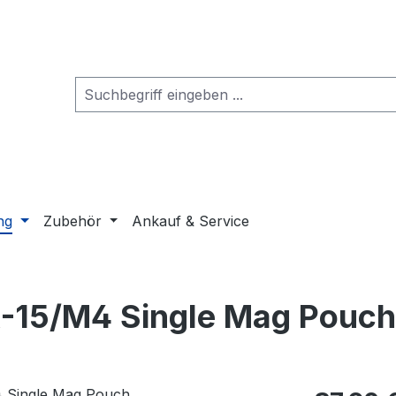
ng
Zubehör
Ankauf & Service
R-15/M4 Single Mag Pouch