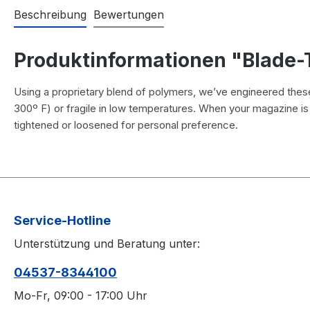
Beschreibung
Bewertungen
Produktinformationen "Blade-
Using a proprietary blend of polymers, we’ve engineered thes
300º F) or fragile in low temperatures. When your magazine is 
tightened or loosened for personal preference.
Service-Hotline
Unterstützung und Beratung unter:
04537-8344100
Mo-Fr, 09:00 - 17:00 Uhr