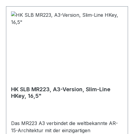
mit nur minimalen Gebrauchsspuren.
HK SLB MR223, A3-Version, Slim-Line
HKey, 16,5"
Das MR223 A3 verbindet die weltbekannte AR-
15-Architektur mit der einzigartigen