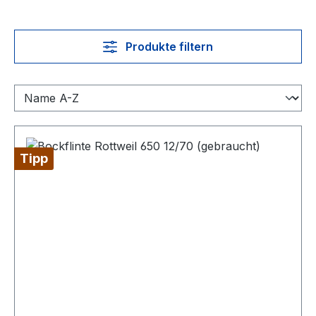
Produkte filtern
Tipp