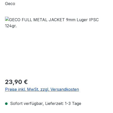
Geco
Bildergalerie überspringen
23,90 €
Preise inkl. MwSt. zzgl. Versandkosten
Sofort verfügbar, Lieferzeit: 1-3 Tage