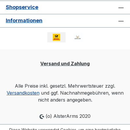
Shopservice
Informationen
Versand und Zahlung
Alle Preise inkl. gesetzl. Mehrwertsteuer zzgl.
Versandkosten
und ggf. Nachnahmegebühren, wenn
nicht anders angegeben.
(o) AlsterArms 2020
Diese Website verwendet Cookies, um eine bestmögliche