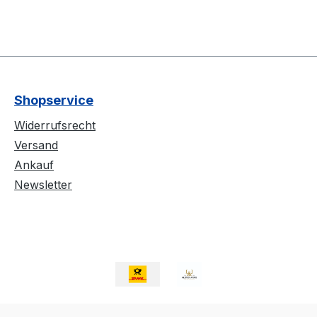
Shopservice
Widerrufsrecht
Versand
Ankauf
Newsletter