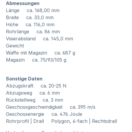
Abmessungen
Länge ca. 168,00 mm
Breite ca. 33,0 mm
Höhe ca. 116,0 mm
Rohrlänge ca. 86 mm
Visierabstand ca. 145,0 mm
Gewicht
Waffe mit Magazin ca. 687 g
Magazin ca. 75/93/105 g
Sonstige Daten
Abzugskraft ca. 20-25 N
Abzugsweg ca. 6 mm
Rückstellweg ca. 3 mm
Geschossgeschwindigkeit ca. 395 m/s
Geschossenergie ca. 476 Joule
Rohrprofil | Drall Polygon, 6-fach | Rechtsdrall