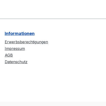
Informationen
Erwerbsberechtigungen
Impressum
AGB
Datenschutz