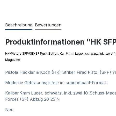
Beschreibung
Bewertungen
Produktinformationen "HK SF
HK-Pistole SFP9SK-SF Push Button, Kal. 9 mm Luger, schwarz, inkl. zwei
Magazine
Pistole Heckler & Koch (HK) Striker Fired Pistol (SFP
Moderne Gebrauchspistole im subcompact-Format.
Kaliber 9mm Luger, schwarz, inkl. zwei 10-Schuss-Magaz
Forces (SF) Abzug 20-25 N
Neu.