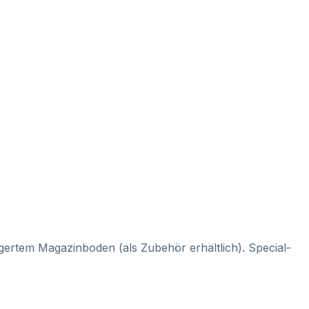
gertem Magazinboden (als Zubehör erhältlich). Special-