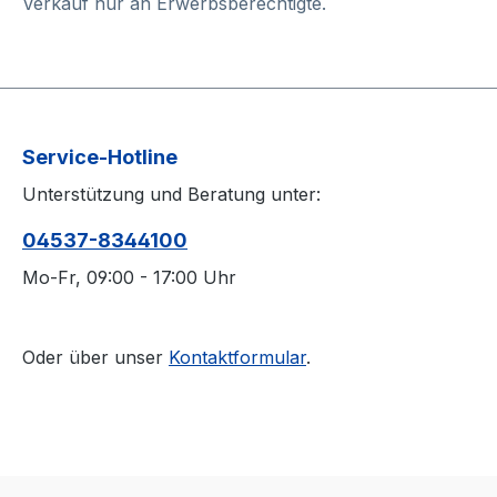
Verkauf nur an Erwerbsberechtigte.
Service-Hotline
Unterstützung und Beratung unter:
04537-8344100
Mo-Fr, 09:00 - 17:00 Uhr
Oder über unser
Kontaktformular
.