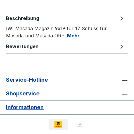
Beschreibung
IWI Masada Magazin 9x19 für 17 Schuss für
Masada und Masada ORP.
Mehr
Bewertungen
Service-Hotline
Shopservice
Informationen