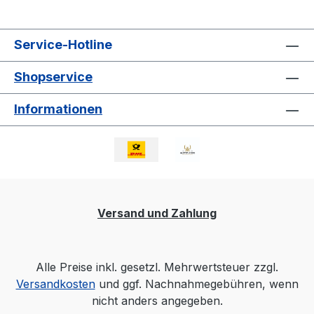
Service-Hotline
Shopservice
Informationen
Versand und Zahlung
Alle Preise inkl. gesetzl. Mehrwertsteuer zzgl.
Versandkosten
und ggf. Nachnahmegebühren, wenn
nicht anders angegeben.